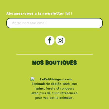
Abonnez-vous a la newsletter ici !
NOS BOUTIQUES