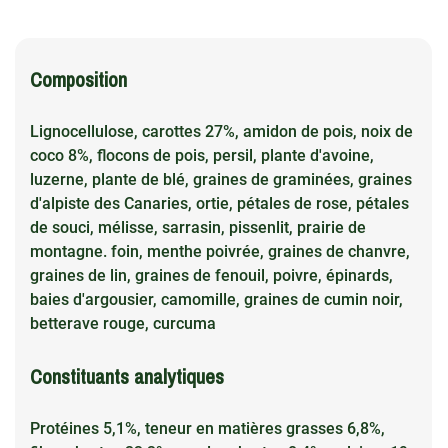
Composition
Lignocellulose, carottes 27%, amidon de pois, noix de
coco 8%, flocons de pois, persil, plante d'avoine,
luzerne, plante de blé, graines de graminées, graines
d'alpiste des Canaries, ortie, pétales de rose, pétales
de souci, mélisse, sarrasin, pissenlit, prairie de
montagne. foin, menthe poivrée, graines de chanvre,
graines de lin, graines de fenouil, poivre, épinards,
baies d'argousier, camomille, graines de cumin noir,
betterave rouge, curcuma
Constituants analytiques
Protéines 5,1%, teneur en matières grasses 6,8%,