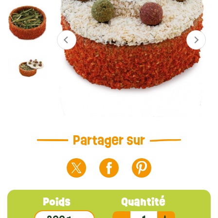
Partager sur
Poids
Quantité