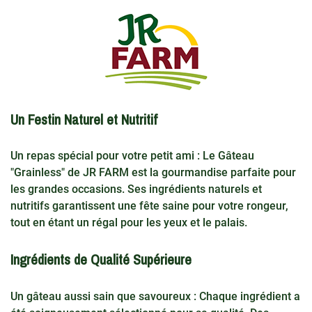
Un Festin Naturel et Nutritif
Un repas spécial pour votre petit ami : Le Gâteau
"Grainless" de JR FARM est la gourmandise parfaite pour
les grandes occasions. Ses ingrédients naturels et
nutritifs garantissent une fête saine pour votre rongeur,
tout en étant un régal pour les yeux et le palais.
Ingrédients de Qualité Supérieure
Un gâteau aussi sain que savoureux : Chaque ingrédient a