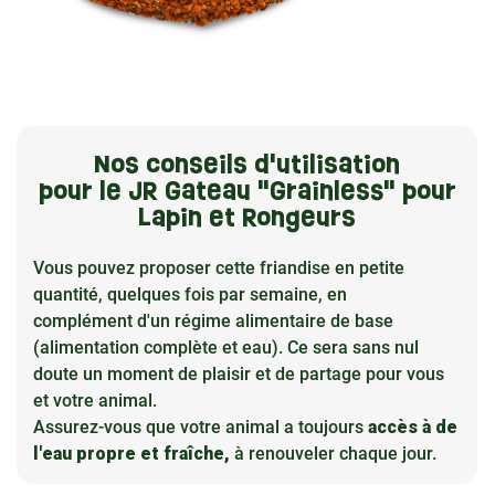
Nos conseils d'utilisation
pour le JR Gateau "Grainless" pour
Lapin et Rongeurs
Vous pouvez proposer cette friandise en petite
quantité, quelques fois par semaine, en
complément d'un régime alimentaire de base
(alimentation complète et eau). Ce sera sans nul
doute un moment de plaisir et de partage pour vous
et votre animal.
Assurez-vous que votre animal a toujours
accès à de
l'eau propre et fraîche,
à renouveler chaque jour.