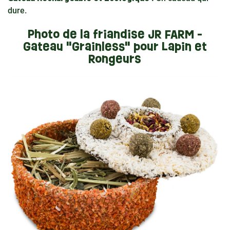
dure.
Photo de la friandise JR FARM -
Gateau "Grainless" pour Lapin et
Rongeurs