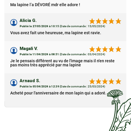
Ma lapine l’a DÉVORÉ mdr elle adore !
Alicia G.
Publié le 27/05/2024 à 10:15
(Date de commande : 15/05/2024)
Vous avez fait une heureuse, ma lapine est ravie.
Magali V.
Publié le 11/04/2024 à 08:51
(Date de commande : 03/04/2024)
Je le pensais différent au vu de l'image mais il n'en reste
pas moins très apprécié par ma lapine
Arnaud S.
Publié le 05/04/2024 à 12:39
(Date de commande : 25/03/2024)
Acheté pour l'anniversaire de mon lapin qui a adoré.