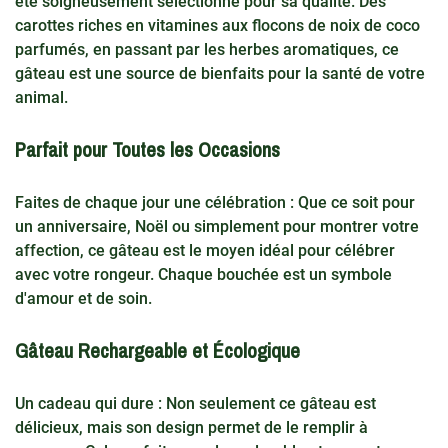
été soigneusement sélectionné pour sa qualité. Des
carottes riches en vitamines aux flocons de noix de coco
parfumés, en passant par les herbes aromatiques, ce
gâteau est une source de bienfaits pour la santé de votre
animal.
Parfait pour Toutes les Occasions
Faites de chaque jour une célébration : Que ce soit pour
un anniversaire, Noël ou simplement pour montrer votre
affection, ce gâteau est le moyen idéal pour célébrer
avec votre rongeur. Chaque bouchée est un symbole
d'amour et de soin.
Gâteau Rechargeable et Écologique
Un cadeau qui dure : Non seulement ce gâteau est
délicieux, mais son design permet de le remplir à