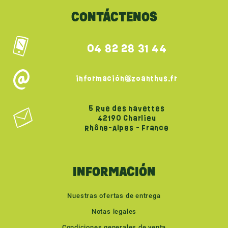
CONTÁCTENOS
04 82 28 31 44
información@zoanthus.fr
5 Rue des navettes
42190 Charlieu
Rhône-Alpes - France
INFORMACIÓN
Nuestras ofertas de entrega
Notas legales
Condiciones generales de venta