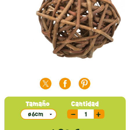
Tamaño
Cantidad