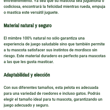
entretenimiento. Ya sea que su mascota sea juguetona o
codiciosa, encontrará la felicidad mientras rueda, empuja
o mastica este versátil juguete.
Material natural y seguro
El mimbre 100% natural no sólo garantiza una
experiencia de juego saludable sino que también permite
a tu mascota satisfacer sus instintos de mordisco sin
riesgo. Este material duradero es perfecto para mascotas
a las que les gusta masticar.
Adaptabilidad y elección
Con sus diferentes tamaños, esta pelota es adecuada
para una variedad de roedores e incluso gatos. Podrás
elegir el tamaño ideal para tu mascota, garantizando un
juego adecuado y seguro.