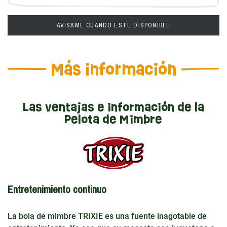
AVÍSAME CUANDO ESTÉ DISPONIBLE
Más información
Las ventajas e información de la
Pelota de Mimbre
Entretenimiento continuo
La bola de mimbre TRIXIE es una fuente inagotable de