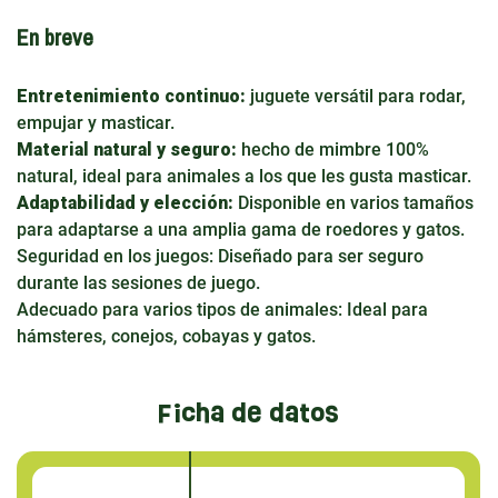
En breve
Entretenimiento continuo:
juguete versátil para rodar,
empujar y masticar.
Material natural y seguro:
hecho de mimbre 100%
natural, ideal para animales a los que les gusta masticar.
Adaptabilidad y elección:
Disponible en varios tamaños
para adaptarse a una amplia gama de roedores y gatos.
Seguridad en los juegos: Diseñado para ser seguro
durante las sesiones de juego.
Adecuado para varios tipos de animales: Ideal para
hámsteres, conejos, cobayas y gatos.
Ficha de datos