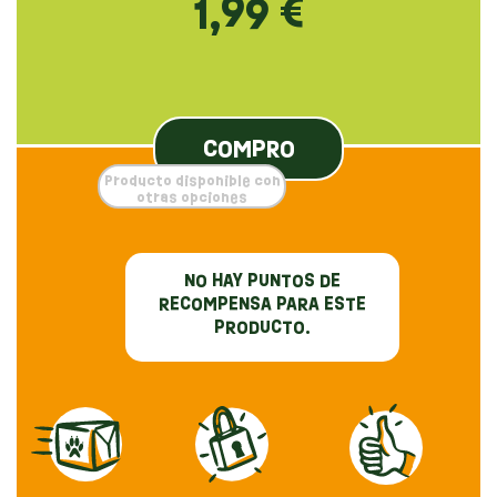
1,99 €
COMPRO
Producto disponible con
otras opciones
NO HAY PUNTOS DE
RECOMPENSA PARA ESTE
PRODUCTO.