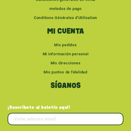
metodos de pago
Conditions Générales d'Utilisation
MI CUENTA
Mis pedidos
Mi información personal
Mis direcciones
Mis puntos de fidelidad
SÍGANOS
¡Suscríbete al boletín aquí!