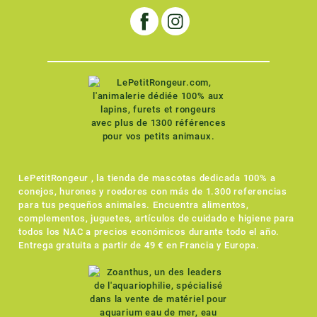
LePetitRongeur , la tienda de mascotas dedicada 100% a
conejos, hurones y roedores con más de 1.300 referencias
para tus pequeños animales. Encuentra alimentos,
complementos, juguetes, artículos de cuidado e higiene para
todos los NAC a precios económicos durante todo el año.
Entrega gratuita a partir de 49 € en Francia y Europa.